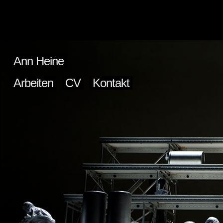
Ann Heine
Arbeiten
CV
Kontakt